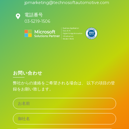
jpmarketing@technosoftautomotive.com
電話番号
03-5219-1506
お問い合わせ
弊社からの連絡をご希望される場合は、 以下の項目の登
録をお願い致します。