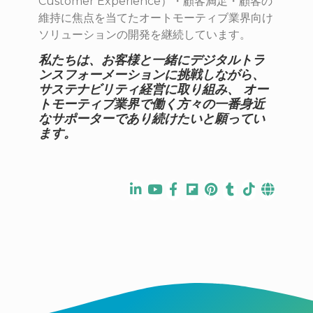
Customer Experience）・顧客満足・顧客の
維持に焦点を当てたオートモーティブ業界向け
ソリューションの開発を継続しています。
私たちは、お客様と一緒にデジタルトラ
ンスフォーメーションに挑戦しながら、
サステナビリティ経営に取り組み、 オー
トモーティブ業界で働く方々の一番身近
なサポーターであり続けたいと願ってい
ます。