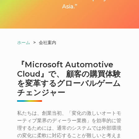
Asia.”
ホーム
>
会社案内
『Microsoft Automotive
Cloud』で、 顧客の購買体験
を変革するグローバルゲーム
チェンジャー
私たちは、創業当初、「変化の激しいオートモ
ーティブ業界のディーラー業務」を効率的に管
理するためには、通常のシステムでは外部環境
の変化に柔軟に対応することが難しいと考えま