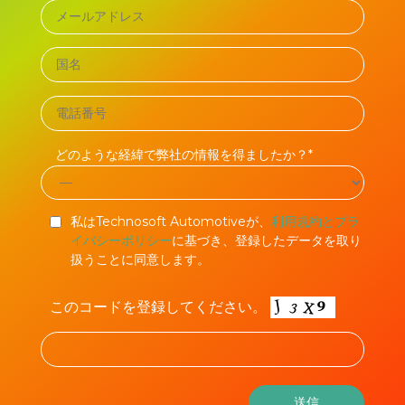
どのような経緯で弊社の情報を得ましたか？*
私はTechnosoft Automotiveが、
利用規約とプラ
イバシーポリシー
に基づき、登録したデータを取り
扱うことに同意します。
このコードを登録してください。