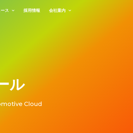
ュース
採用情報
会社案内
ュール
omotive Cloud