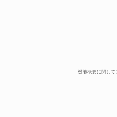
機能概要に関しては「