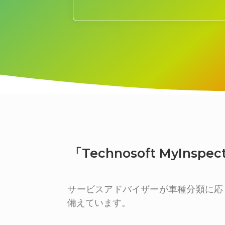
「Technosoft MyI
サービスアドバイザーが車種分類に応
備えています。