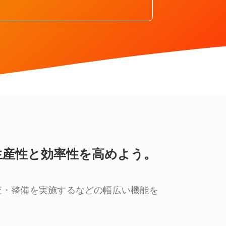
業務の生産性と効率性を高めよう。
査・整備を実施するなどの幅広い機能を