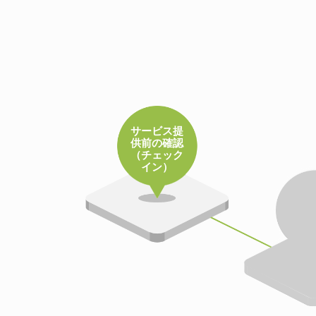
サービス提
供前の確認
（チェック
イン）