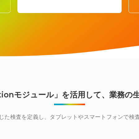
nspectionモジュール」を活用して、
じた検査を定義し、タブレットやスマートフォンで検