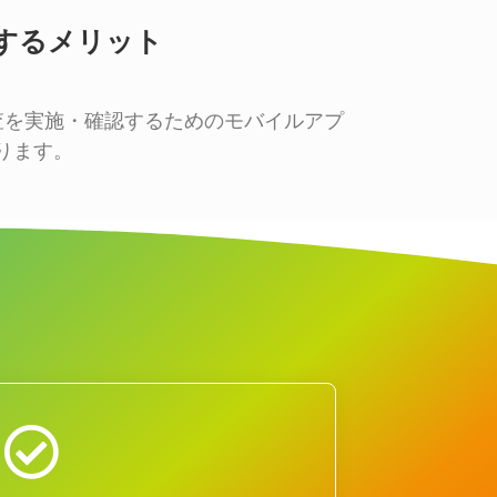
活用するメリット
車両検査を実施・確認するためのモバイルアプ
ります。