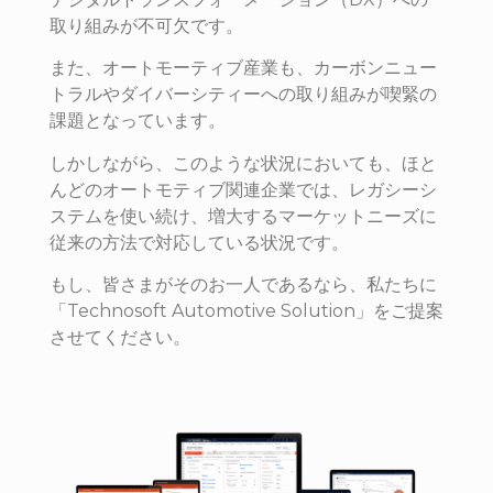
取り組みが不可欠です。
また、オートモーティブ産業も、カーボンニュー
トラルやダイバーシティーへの取り組みが喫緊の
課題となっています。
しかしながら、このような状況においても、ほと
んどのオートモティブ関連企業では、レガシーシ
ステムを使い続け、増大するマーケットニーズに
従来の方法で対応している状況です。
もし、皆さまがそのお一人であるなら、私たちに
「Technosoft Automotive Solution」をご提案
させてください。