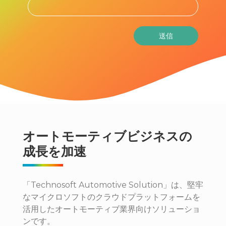
オートモーティブビジネスの
成長を加速
「Technosoft Automotive Solution」は、堅牢
なマイクロソフトのクラウドプラットフォームを
活用したオートモーティブ業界向けソリューショ
ンです。