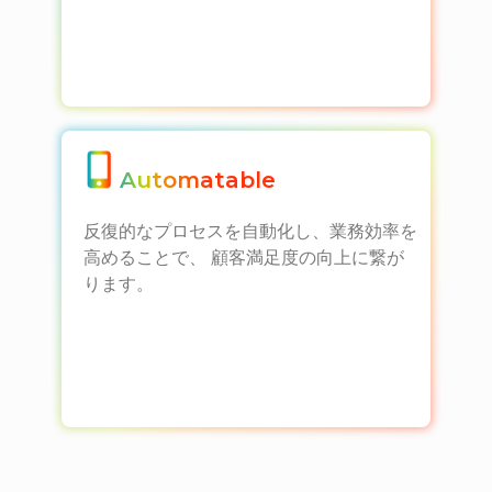
Automatable
反復的なプロセスを自動化し、業務効率を
高めることで、 顧客満足度の向上に繋が
ります。