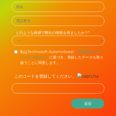
どのような経緯で弊社の情報を得ましたか？*
私はTechnosoft Automotiveが、
利用規約とプラ
イバシーポリシー
に基づき、登録したデータを取り
扱うことに同意します。
このコードを登録してください。