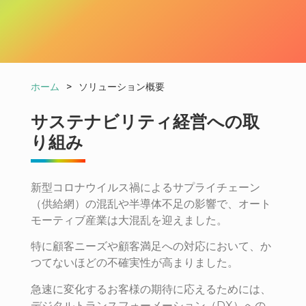
ホーム
>
ソリューション概要
サステナビリティ経営への取
り組み
新型コロナウイルス禍によるサプライチェーン
（供給網）の混乱や半導体不足の影響で、オート
モーティブ産業は大混乱を迎えました。
特に顧客ニーズや顧客満足への対応において、か
つてないほどの不確実性が高まりました。
急速に変化するお客様の期待に応えるためには、
デジタルトランスフォーメーション（DX）への