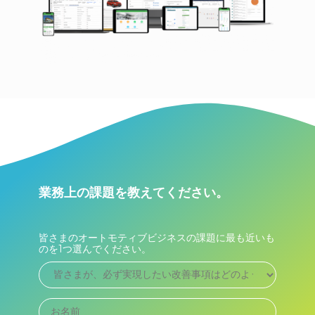
業務上の課題を教えてください。
皆さまのオートモティブビジネスの課題に最も近いも
のを1つ選んでください。