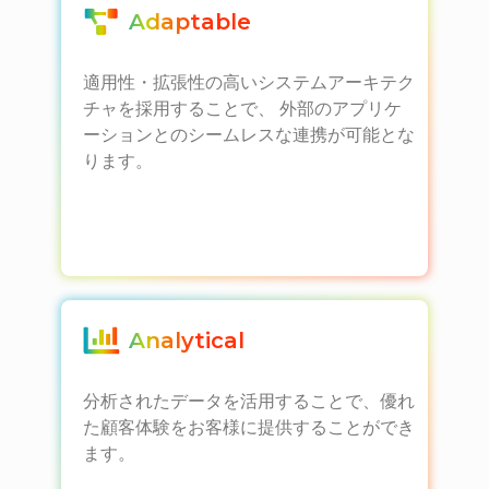
Adaptable
適用性・拡張性の高いシステムアーキテク
チャを採用することで、 外部のアプリケ
ーションとのシームレスな連携が可能とな
ります。
Analytical
分析されたデータを活用することで、優れ
た顧客体験をお客様に提供することができ
ます。