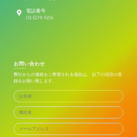
電話番号
03-5219-1506
お問い合わせ
弊社からの連絡をご希望される場合は、 以下の項目の登
録をお願い致します。