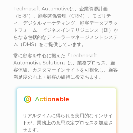
Technosoft Automotiveは、企業資源計画
（ERP）、顧客関係管理（CRM）、モビリテ
ィ、デジタルマーケティング、顧客データプラッ
トフォーム、ビジネスインテリジェンス（BI）か
らなる包括的なディーラーマネージメントシステ
ム（DMS）をご提供しています。
常に顧客を中心に据えた「Technosoft
Automotive Solution」は、業務プロセス、顧
客体験、カスタマーインサイトを可視化し、顧客
満足度の向上・顧客の維持に役立ちます。
Actionable
リアルタイムに得られる実用的なインサイ
トが、業務上の意思決定プロセスを加速さ
せます。