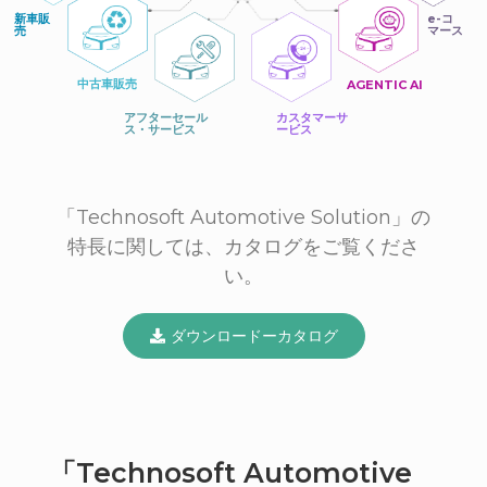
新車販
e-コ
売
マース
中古車販売
AGENTIC AI
アフターセール
カスタマーサ
ス・サービス
ービス
「Technosoft Automotive Solution」の
特長に関しては、カタログをご覧くださ
い。
ダウンロードーカタログ
「Technosoft Automotive