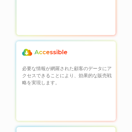
Accessible
必要な情報が網羅された顧客のデータにア
クセスできることにより、効果的な販売戦
略を実現します。