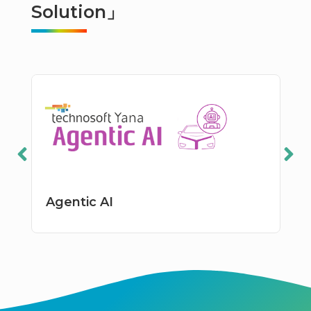
Solution」
Agentic AI