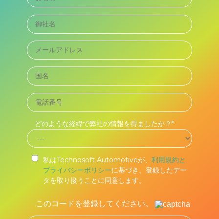
どのような経緯で弊社の情報を得ましたか？*
私はTechnosoft Automotiveが、
利用規約と
プライバシーポリシー
に基づき、登録したデー
タを取り扱うことに同意します。
このコードを登録してください。